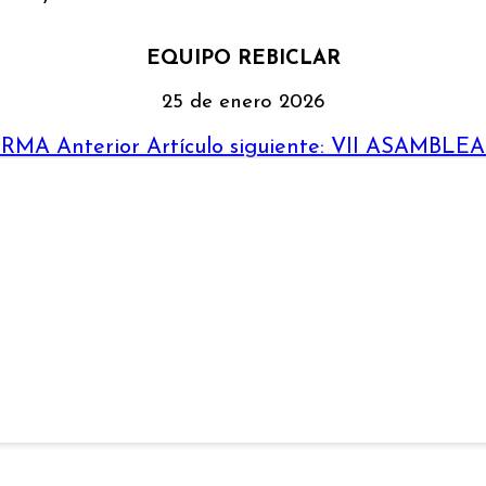
EQUIPO REBICLAR
25 de enero 2026
FORMA
Anterior
Artículo siguiente: VII ASAMB