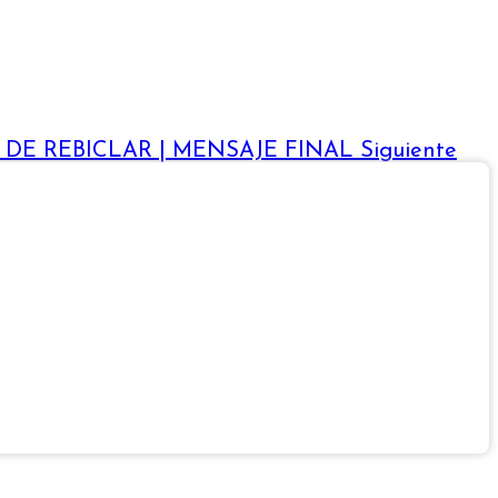
LEA DE REBICLAR | MENSAJE FINAL
Siguiente