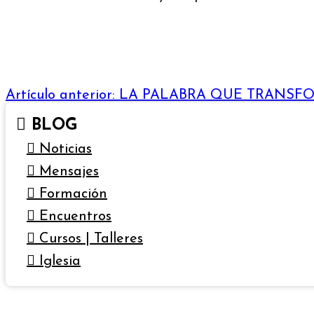
Artículo anterior: LA PALABRA QUE TRANS
BLOG
Noticias
Mensajes
Formación
Encuentros
Cursos | Talleres
Iglesia